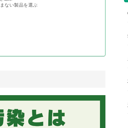
含まない製品を選ぶ