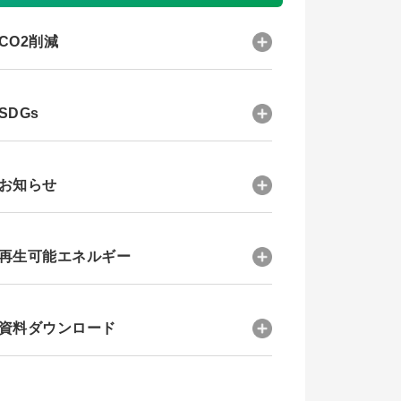
CO2削減
SDGs
お知らせ
再生可能エネルギー
資料ダウンロード