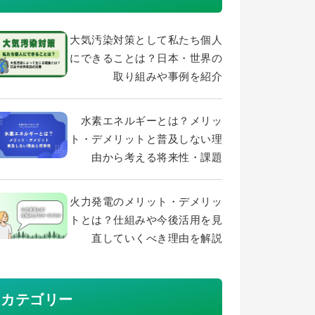
大気汚染対策として私たち個人
にできることは？日本・世界の
取り組みや事例を紹介
水素エネルギーとは？メリッ
ト・デメリットと普及しない理
由から考える将来性・課題
火力発電のメリット・デメリッ
トとは？仕組みや今後活用を見
直していくべき理由を解説
カテゴリー