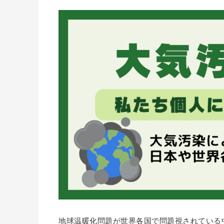
地球温暖化問題が世界各国で問題視されている