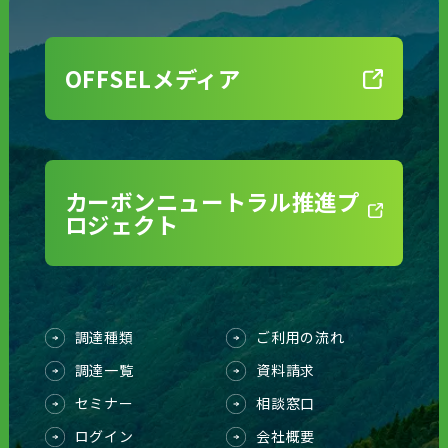
OFFSELメディア
カーボンニュートラル推進プ
ロジェクト
調達種類
ご利用の流れ
調達一覧
資料請求
セミナー
相談窓口
ログイン
会社概要