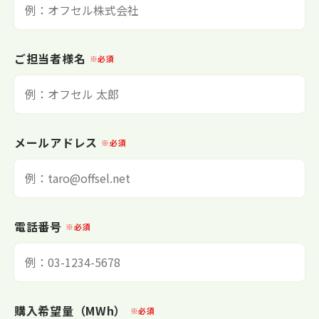
ご担当者様名
※必須
メールアドレス
※必須
電話番号
※必須
購入希望量（MWh）
※必須