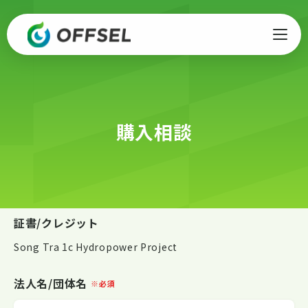
購入相談
証書/クレジット
Song Tra 1c Hydropower Project
法人名/団体名
※必須