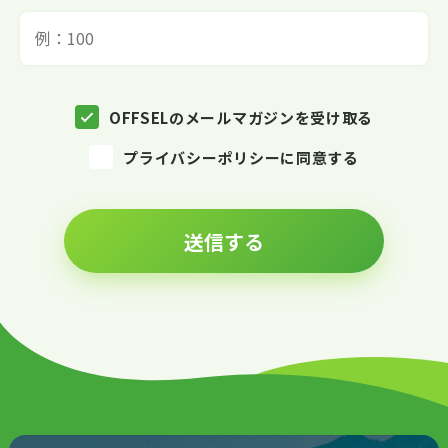
OFFSELのメールマガジンを受け取る
プライバシーポリシーに同意する
送信する