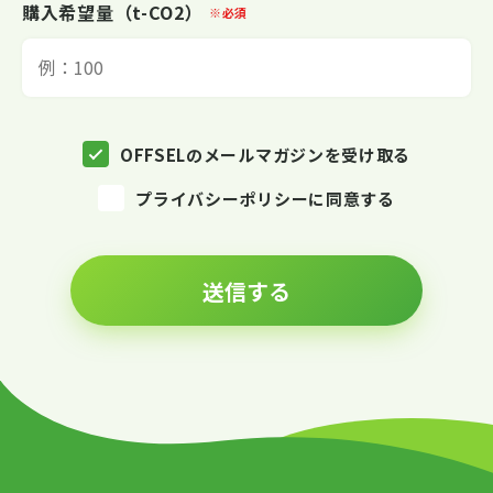
購入希望量（t-CO2）
※必須
OFFSELのメールマガジンを受け取る
プライバシーポリシーに同意する
送信する