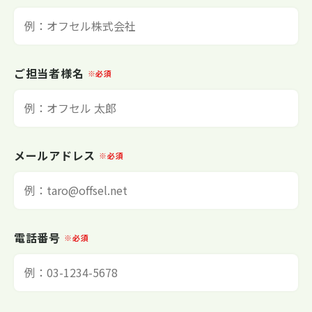
ご担当者様名
※必須
メールアドレス
※必須
電話番号
※必須